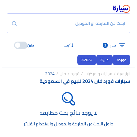
ابحث عن الماركة او الموديل
فلتر
3
رتب
قارن
فورد
فان
2024
الرئيسية
سيارات و مركبات
فورد
فان
2024
سيارات فورد فان 2024 للبيع في السعودية
لا يوجد نتائج بحث مطابقة
حاول البحث عن الماركة والموديل واستخدام الفلاتر