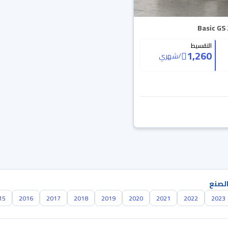
التقسيط
1,260
/
شهري
الصنع
15
2016
2017
2018
2019
2020
2021
2022
2023