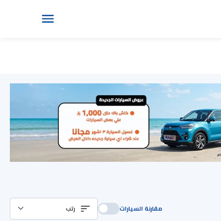
مقارنة السيارات
رتب