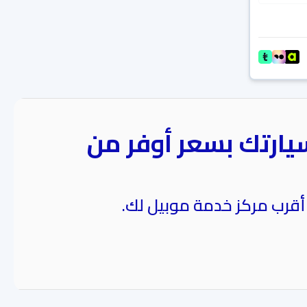
يارتك بسعر أوفر من
 أقرب مركز خدمة موبيل لك.