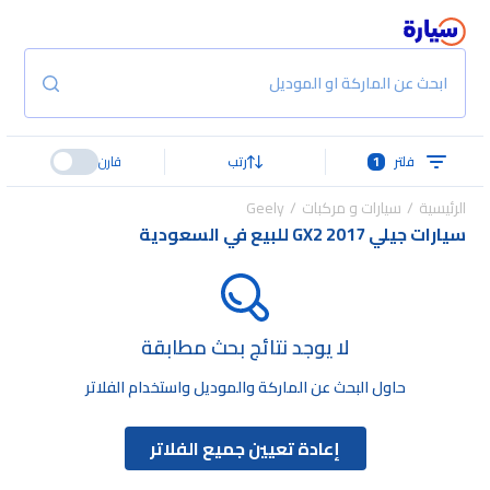
ابحث عن الماركة او الموديل
فلتر
1
رتب
قارن
الرئيسية
سيارات و مركبات
Geely
سيارات جيلي GX2 2017 للبيع في السعودية
لا يوجد نتائج بحث مطابقة
حاول البحث عن الماركة والموديل واستخدام الفلاتر
إعادة تعيين جميع الفلاتر