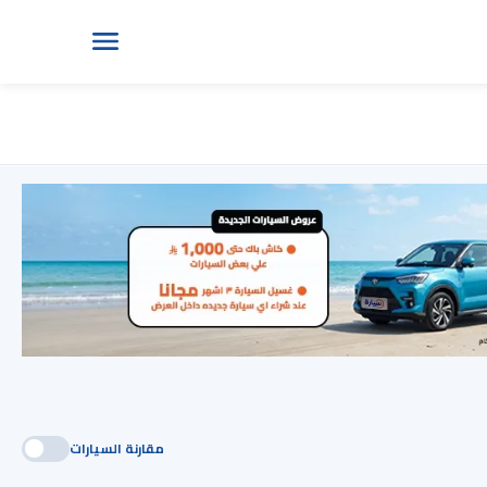
مقارنة السيارات