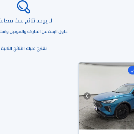
لا يوجد نتائج بحث مطاب
حاول البحث عن الماركة والموديل واستخد
نقترح عليك النتائج التالية