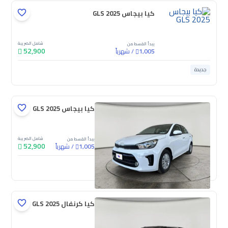
كيا بيجاس GLS 2025
شامل الضريبة
يبدأ القسط من
52,900
/
شهرياً
1,005
جديدة
كيا بيجاس GLS 2025
شامل الضريبة
يبدأ القسط من
52,900
/
شهرياً
1,005
جديدة
كيا كرنفال GLS 2025