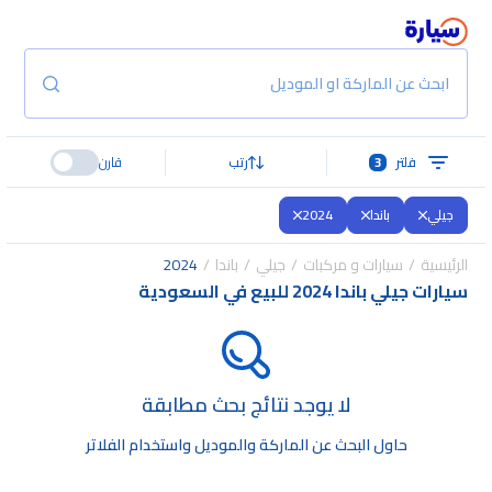
ابحث عن الماركة او الموديل
فلتر
3
رتب
قارن
جيلي
باندا
2024
الرئيسية
سيارات و مركبات
جيلي
باندا
2024
سيارات جيلي باندا 2024 للبيع في السعودية
لا يوجد نتائج بحث مطابقة
حاول البحث عن الماركة والموديل واستخدام الفلاتر