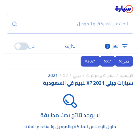
ابحث عن الماركة او الموديل
فلتر
3
رتب
قارن
جيلي
X7
2021
الرئيسية
سيارات و مركبات
جيلي
X7
2021
سيارات جيلي X7 2021 للبيع في السعودية
لا يوجد نتائج بحث مطابقة
حاول البحث عن الماركة والموديل واستخدام الفلاتر