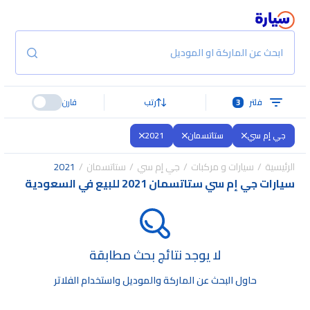
ابحث عن الماركة او الموديل
فلتر
3
رتب
قارن
جي إم سي
ستاتسمان
2021
الرئيسية
سيارات و مركبات
جي إم سي
ستاتسمان
2021
سيارات جي إم سي ستاتسمان 2021 للبيع في السعودية
لا يوجد نتائج بحث مطابقة
حاول البحث عن الماركة والموديل واستخدام الفلاتر