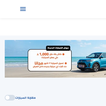
مقارنة السيارات