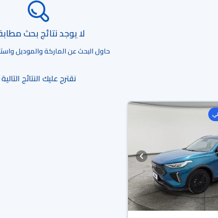
لا يوجد نتائج بحث مطاب
حاول البحث عن الماركة والموديل واستخد
نقترح عليك النتائج التالية