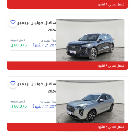
غسيل مجاني ٣ اشهر
هافال جوليان بريميوم
2024
شامل الضريبة
يبدأ القسط من
60,375
/
شهرياً
1,207
جديدة
غسيل مجاني ٣ اشهر
هافال جوليان بريميوم
2024
شامل الضريبة
يبدأ القسط من
60,375
/
شهرياً
1,207
جديدة
غسيل مجاني ٣ اشهر