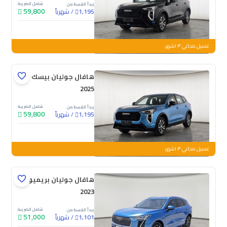
شامل الضريبة
يبدأ القسط من
59,800
/
شهرياً
1,195
جديدة
غسيل مجاني ٣ اشهر
هافال جوليان بيسك
2025
شامل الضريبة
يبدأ القسط من
59,800
/
شهرياً
1,195
جديدة
غسيل مجاني ٣ اشهر
هافال جوليان بريميوم
2023
شامل الضريبة
يبدأ القسط من
51,000
/
شهرياً
1,101