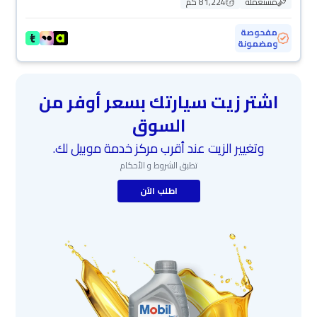
مستعملة
81,224 كم
مفحوصة
ومضمونة
اشتر زيت سيارتك بسعر أوفر من
السوق
وتغيير الزيت عند أقرب مركز خدمة موبيل لك.
تطبق الشروط و الأحكام
اطلب الآن