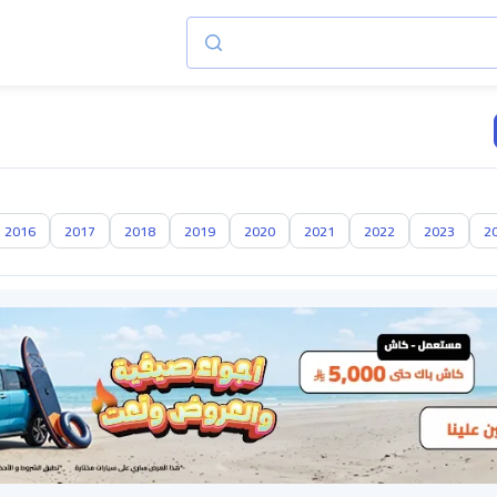
2016
2017
2018
2019
2020
2021
2022
2023
2