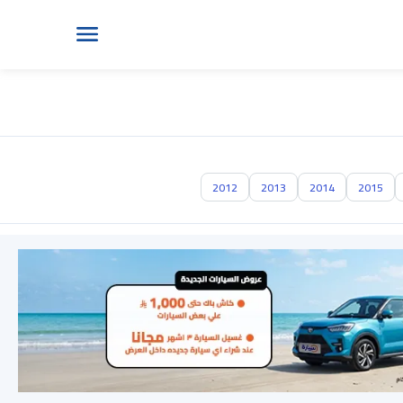
2012
2013
2014
2015