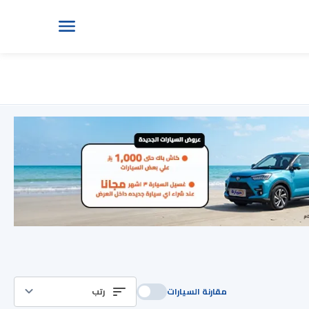
مقارنة السيارات
رتب