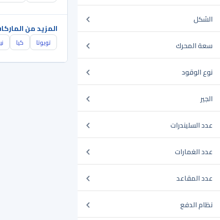
الشكل
المزيد من الماركا
تويوتا
كيا
ني
سعة المحرك
نوع الوقود
الجير
عدد السليندرات
عدد الغمارات
عدد المقاعد
نظام الدفع