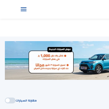
مقارنة السيارات