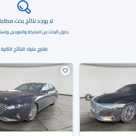
لا يوجد نتائج بحث مطاب
حاول البحث عن الماركة والموديل واستخد
نقترح عليك النتائج التالية