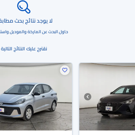
لا يوجد نتائج بحث مطاب
حاول البحث عن الماركة والموديل واستخد
نقترح عليك النتائج التالية