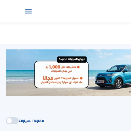
مقارنة السيارات