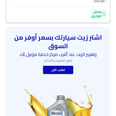
جديدة
ضمان
الوكيل
اشتر زيت سيارتك بسعر أوفر من
السوق
وتغيير الزيت عند أقرب مركز خدمة موبيل لك.
تطبق الشروط و الأحكام
اطلب الآن