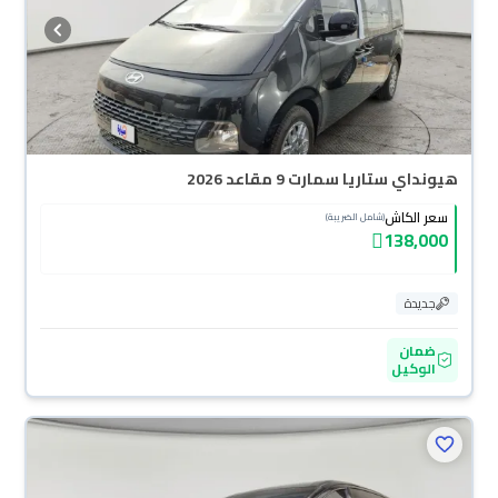
هيونداي ستاريا سمارت 9 مقاعد 2026
سعر الكاش
(شامل الضريبة)
138,000
جديدة
ضمان
الوكيل