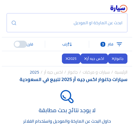
ابحث عن الماركة او الموديل
فلتر
3
رتب
قارن
جاغوار
اكس جيه آر
2025
الرئيسية
سيارات و مركبات
جاغوار
اكس جيه آر
2025
سيارات جاغوار اكس جيه آر 2025 للبيع في السعودية
لا يوجد نتائج بحث مطابقة
حاول البحث عن الماركة والموديل واستخدام الفلاتر