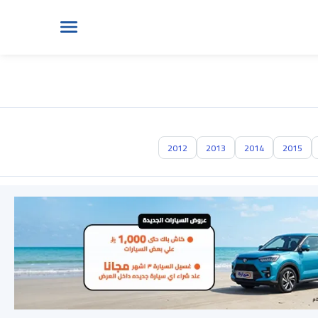
2012
2013
2014
2015