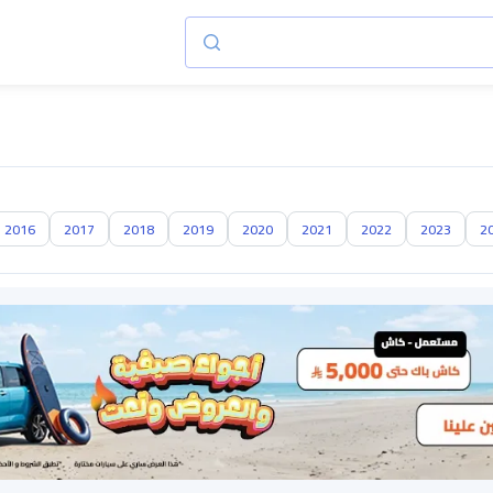
2016
2017
2018
2019
2020
2021
2022
2023
2