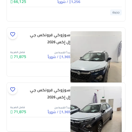
66,125
/
شهرياً
1,256
جديدة
سوزوكي فرونكس جي
إل إكس 2026
شامل الضريبة
يبدأ القسط من
71,875
/
شهرياً
1,365
جديدة
سوزوكي فرونكس جي
إل إكس 2026
شامل الضريبة
يبدأ القسط من
71,875
/
شهرياً
1,365
جديدة