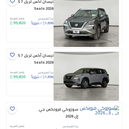
نيسان أكس تريل S 7
Seats 2026
شامل الضريبة
يبدأ القسط من
99,820
/
شهرياً
1,896
جديدة
نيسان أكس تريل S 7
Seats 2026
شامل الضريبة
يبدأ القسط من
99,820
/
شهرياً
1,896
جديدة
سوزوكي فرونكس جي
إل 2026
شامل الضريبة
يبدأ القسط من