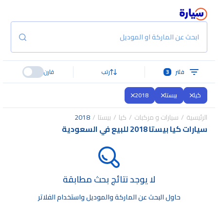
ابحث عن الماركة او الموديل
فلتر
3
رتب
قارن
كيا
بيستا
2018
الرئيسية
سيارات و مركبات
كيا
بيستا
2018
سيارات كيا بيستا 2018 للبيع في السعودية
لا يوجد نتائج بحث مطابقة
حاول البحث عن الماركة والموديل واستخدام الفلاتر