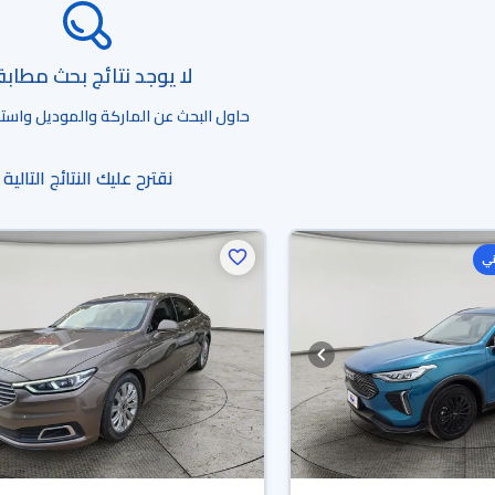
لا يوجد نتائج بحث مطاب
حاول البحث عن الماركة والموديل واستخد
نقترح عليك النتائج التالية