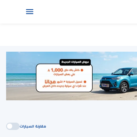
مقارنة السيارات