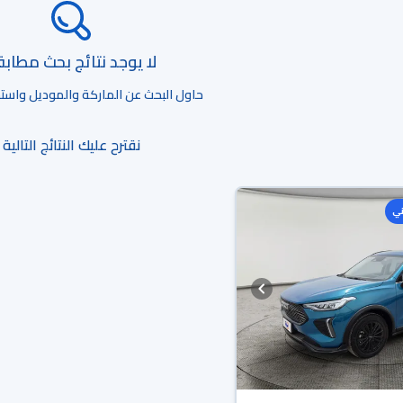
لا يوجد نتائج بحث مطاب
حاول البحث عن الماركة والموديل واستخد
نقترح عليك النتائج التالية