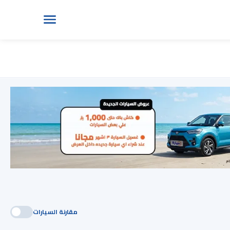
مقارنة السيارات