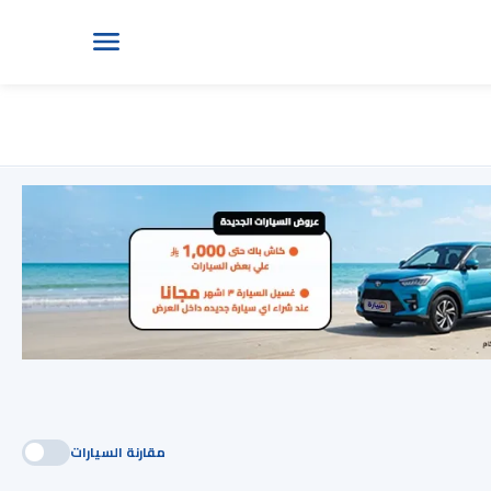
مقارنة السيارات