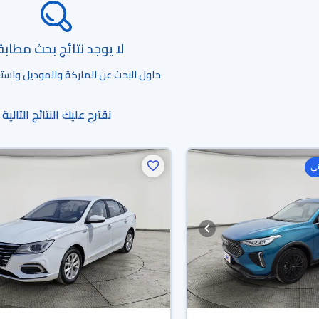
لا يوجد نتائج بحث مطاب
حاول البحث عن الماركة والموديل واستخد
نقترح عليك النتائج التالية