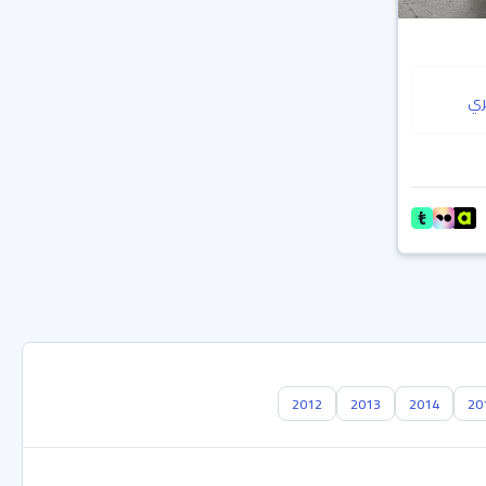
ي
2012
2013
2014
20