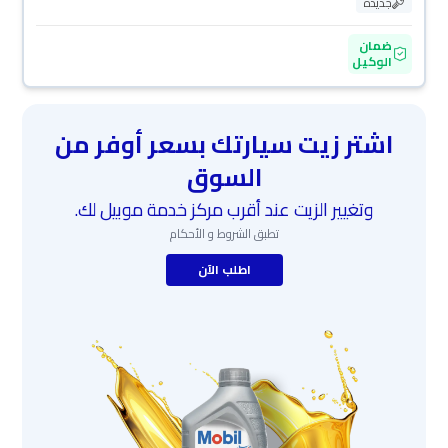
جديدة
ضمان
الوكيل
اشتر زيت سيارتك بسعر أوفر من
السوق
وتغيير الزيت عند أقرب مركز خدمة موبيل لك.
تطبق الشروط و الأحكام
اطلب الآن