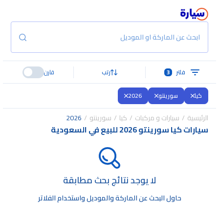
ابحث عن الماركة او الموديل
فلتر
3
رتب
قارن
كيا
سورينتو
2026
الرئيسية
سيارات و مركبات
كيا
سورينتو
2026
سيارات كيا سورينتو 2026 للبيع في السعودية
لا يوجد نتائج بحث مطابقة
حاول البحث عن الماركة والموديل واستخدام الفلاتر