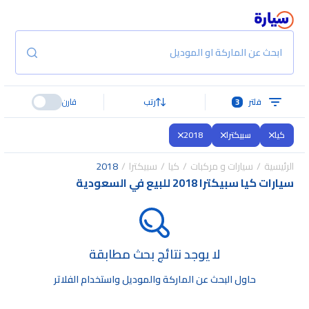
ابحث عن الماركة او الموديل
فلتر
3
رتب
قارن
كيا
سبيكترا
2018
الرئيسية
سيارات و مركبات
كيا
سبيكترا
2018
سيارات كيا سبيكترا 2018 للبيع في السعودية
لا يوجد نتائج بحث مطابقة
حاول البحث عن الماركة والموديل واستخدام الفلاتر