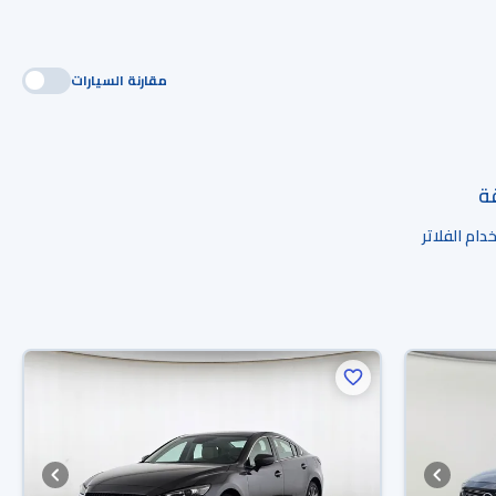
مقارنة السيارات
قة
ام الفلاتر