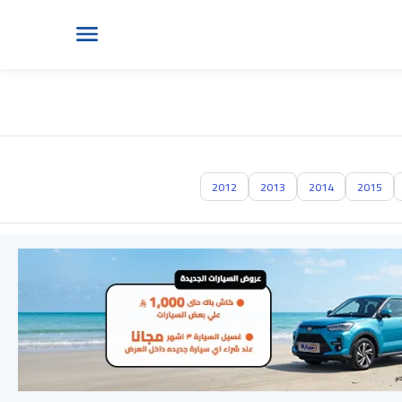
2012
2013
2014
2015