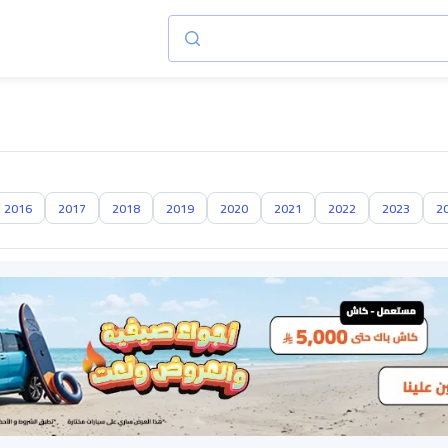
2016
2017
2018
2019
2020
2021
2022
2023
2