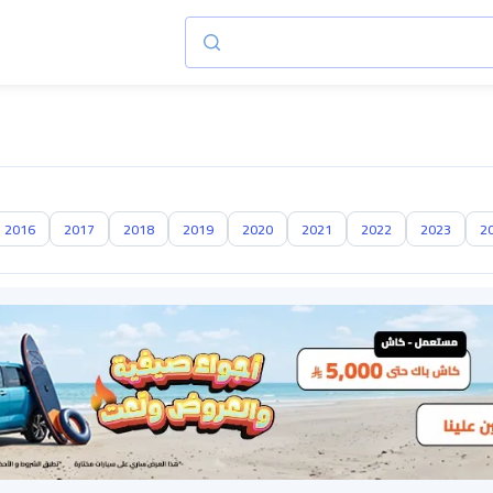
2016
2017
2018
2019
2020
2021
2022
2023
2