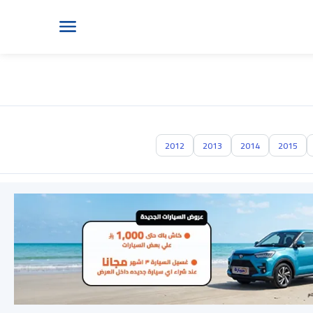
2012
2013
2014
2015