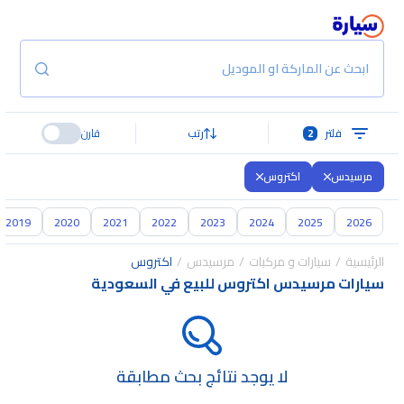
ابحث عن الماركة او الموديل
فلتر
2
رتب
قارن
مرسيدس
اكتروس
2019
2020
2021
2022
2023
2024
2025
2026
الرئيسية
سيارات و مركبات
مرسيدس
اكتروس
سيارات مرسيدس اكتروس للبيع في السعودية
لا يوجد نتائج بحث مطابقة