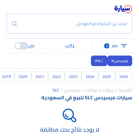
ابحث عن الماركة او الموديل
فلتر
2
رتب
قارن
مرسيدس
SLC
2019
2020
2021
2022
2023
2024
2025
2026
الرئيسية
سيارات و مركبات
مرسيدس
SLC
سيارات مرسيدس SLC للبيع في السعودية
لا يوجد نتائج بحث مطابقة