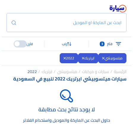
ابحث عن الماركة او الموديل
فلتر
3
رتب
قارن
ميتسوبيشي
ايرتريك
2022
الرئيسية
سيارات و مركبات
ميتسوبيشي
ايرتريك
2022
سيارات ميتسوبيشي ايرتريك 2022 للبيع في السعودية
لا يوجد نتائج بحث مطابقة
حاول البحث عن الماركة والموديل واستخدام الفلاتر