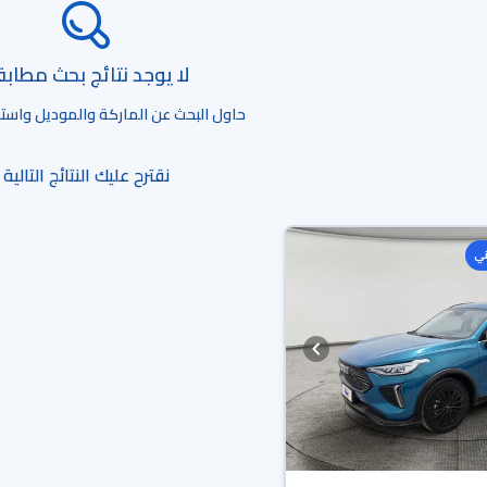
لا يوجد نتائج بحث مطاب
حاول البحث عن الماركة والموديل واستخد
نقترح عليك النتائج التالية