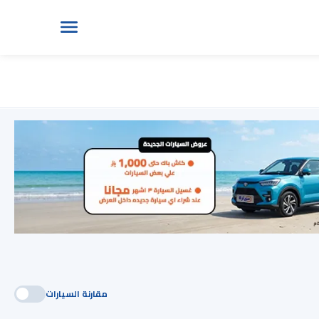
مقارنة السيارات