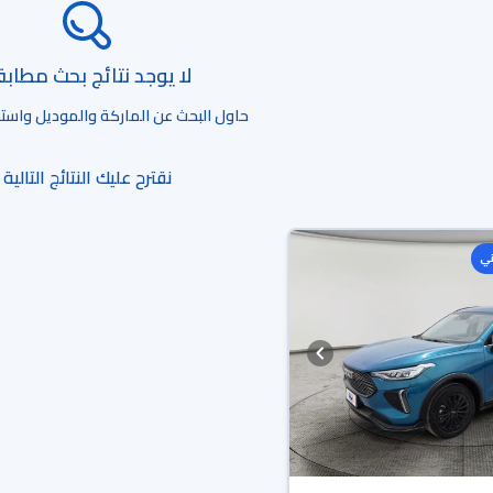
لا يوجد نتائج بحث مطاب
حاول البحث عن الماركة والموديل واستخد
نقترح عليك النتائج التالية