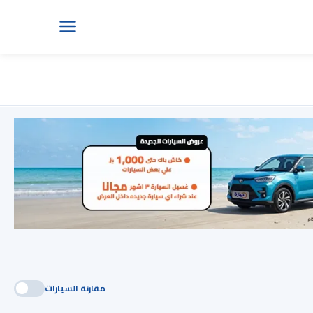
مقارنة السيارات