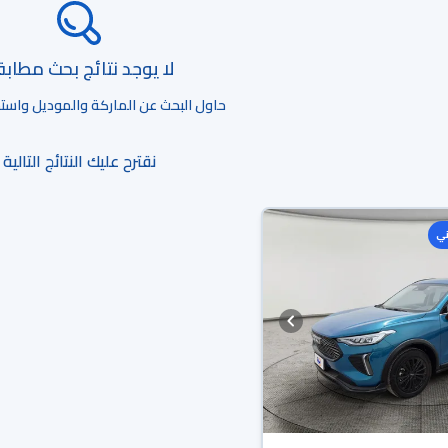
لا يوجد نتائج بحث مطاب
حاول البحث عن الماركة والموديل واستخد
نقترح عليك النتائج التالية