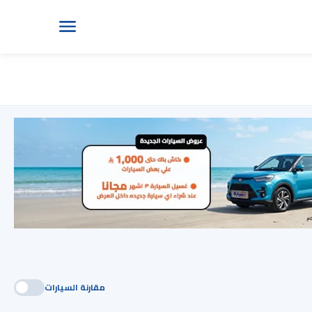
مقارنة السيارات