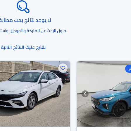
لا يوجد نتائج بحث مطاب
حاول البحث عن الماركة والموديل واستخد
نقترح عليك النتائج التالية