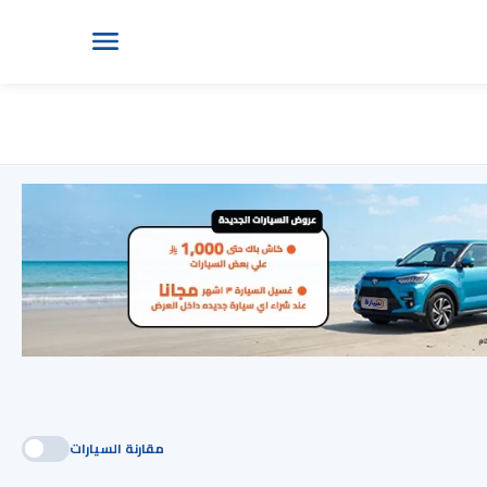
مقارنة السيارات