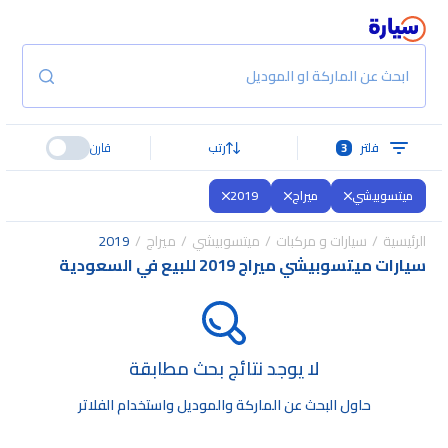
ابحث عن الماركة او الموديل
فلتر
3
رتب
قارن
ميتسوبيشي
ميراج
2019
الرئيسية
سيارات و مركبات
ميتسوبيشي
ميراج
2019
سيارات ميتسوبيشي ميراج 2019 للبيع في السعودية
لا يوجد نتائج بحث مطابقة
حاول البحث عن الماركة والموديل واستخدام الفلاتر