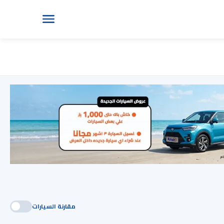
مقارنة السيارات