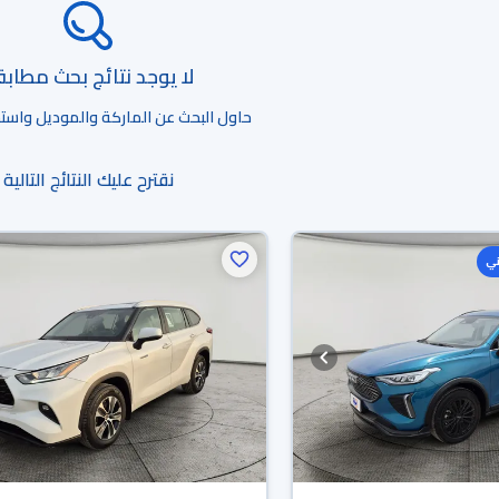
لا يوجد نتائج بحث مطاب
حاول البحث عن الماركة والموديل واستخد
نقترح عليك النتائج التالية