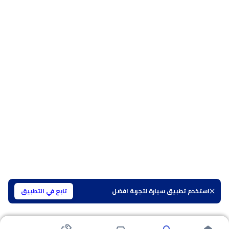
استخدم تطبيق سيارة لتجربة افضل
تابع في التطبيق