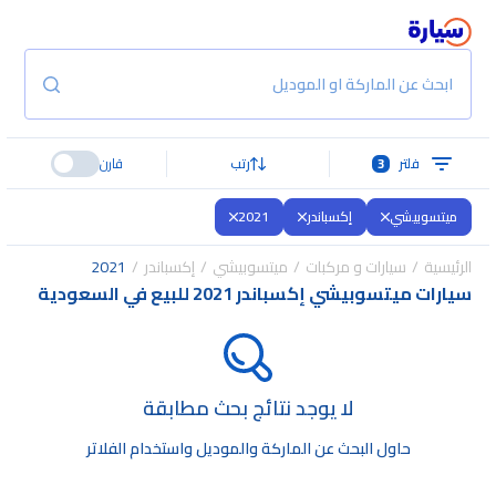
ابحث عن الماركة او الموديل
فلتر
3
رتب
قارن
ميتسوبيشي
إكسباندر
2021
الرئيسية
سيارات و مركبات
ميتسوبيشي
إكسباندر
2021
سيارات ميتسوبيشي إكسباندر 2021 للبيع في السعودية
لا يوجد نتائج بحث مطابقة
حاول البحث عن الماركة والموديل واستخدام الفلاتر