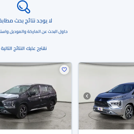
لا يوجد نتائج بحث مطاب
حاول البحث عن الماركة والموديل واستخد
نقترح عليك النتائج التالية