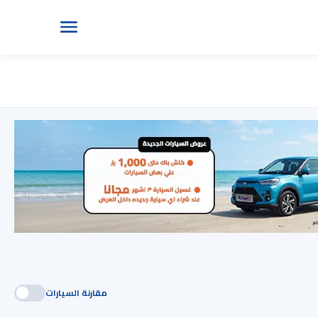
مقارنة السيارات