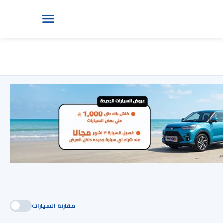
مقارنة السيارات