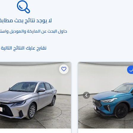
لا يوجد نتائج بحث مطاب
حاول البحث عن الماركة والموديل واستخد
نقترح عليك النتائج التالية