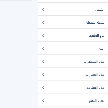
الشكل
سعة المحرك
نوع الوقود
الجير
عدد السليندرات
عدد الغمارات
عدد المقاعد
نظام الدفع