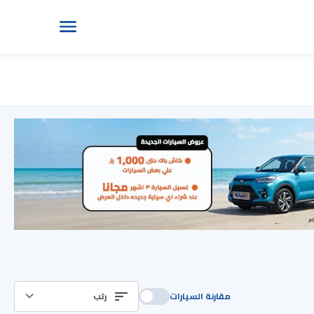
مقارنة السيارات
رتب