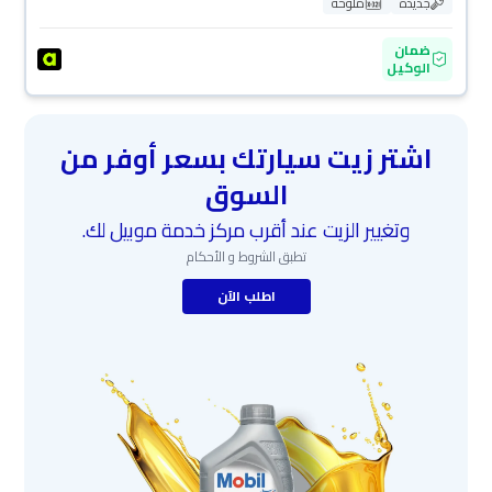
جديدة
ملوحة
ضمان
الوكيل
اشتر زيت سيارتك بسعر أوفر من
السوق
وتغيير الزيت عند أقرب مركز خدمة موبيل لك.
تطبق الشروط و الأحكام
اطلب الآن