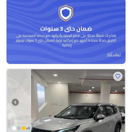
ضمان حتى 3 سنوات
نقدّم لك ضمانًا مجانيًا على قطع السيارة وأجزائها، مع خدمة المساعدة على
الطريق مجانًا لمدة 6 أشهر، مع إمكانية ترقية الضمان حتى 3 سنوات برسوم
إضافية .
اعرف أكثر
+
3