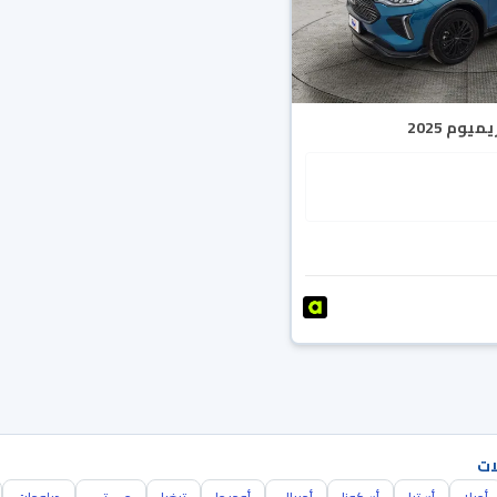
يوم 2025
ات