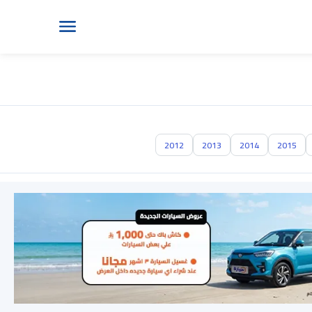
2012
2013
2014
2015