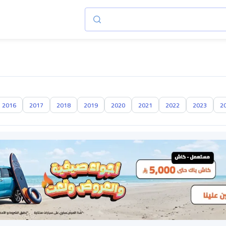
2016
2017
2018
2019
2020
2021
2022
2023
2