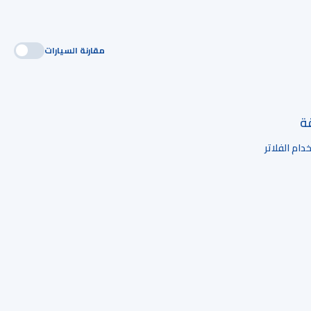
مقارنة السيارات
قة
ام الفلاتر