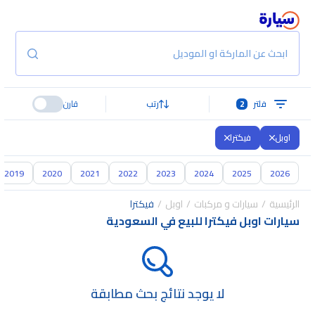
ابحث عن الماركة او الموديل
فلتر
2
رتب
قارن
اوبل
فيكترا
2019
2020
2021
2022
2023
2024
2025
2026
الرئيسية
سيارات و مركبات
اوبل
فيكترا
سيارات اوبل فيكترا للبيع في السعودية
لا يوجد نتائج بحث مطابقة