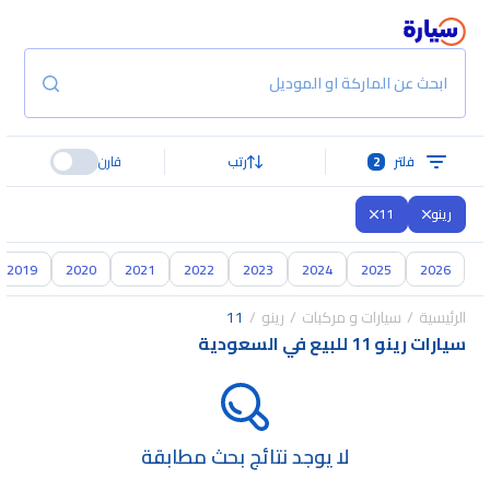
ابحث عن الماركة او الموديل
فلتر
2
رتب
قارن
رينو
11
2019
2020
2021
2022
2023
2024
2025
2026
الرئيسية
سيارات و مركبات
رينو
11
سيارات رينو 11 للبيع في السعودية
لا يوجد نتائج بحث مطابقة