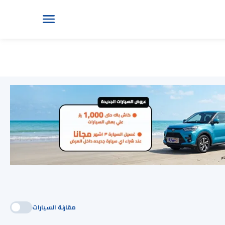
مقارنة السيارات