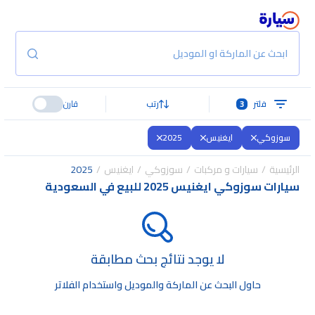
ابحث عن الماركة او الموديل
فلتر
3
رتب
قارن
سوزوكي
ايغنيس
2025
الرئيسية
سيارات و مركبات
سوزوكي
ايغنيس
2025
سيارات سوزوكي ايغنيس 2025 للبيع في السعودية
لا يوجد نتائج بحث مطابقة
حاول البحث عن الماركة والموديل واستخدام الفلاتر