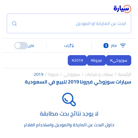
ابحث عن الماركة او الموديل
فلتر
3
رتب
قارن
سوزوكي
فيرونا
2019
الرئيسية
سيارات و مركبات
سوزوكي
فيرونا
2019
سيارات سوزوكي فيرونا 2019 للبيع في السعودية
لا يوجد نتائج بحث مطابقة
حاول البحث عن الماركة والموديل واستخدام الفلاتر